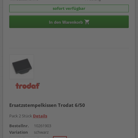
sofort verfügbar
In den Warenkorb
Ersatzstempelkissen Trodat 6/50
Pack 2 Stück
Details
Bestellnr.
10261903
Variation
schwarz