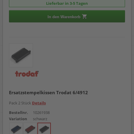
Lieferbar in 3-5 Tagen
In den Warenkorb
Ersatzstempelkissen Trodat 6/4912
Pack 2 Stück
Details
Bestellnr.
10261938
Variation
schwarz