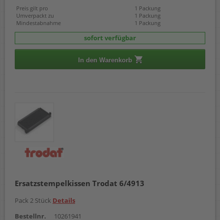
Preis gilt pro
1 Packung
Umverpackt zu
1 Packung
Mindestabnahme
1 Packung
sofort verfügbar
In den Warenkorb
Ersatzstempelkissen Trodat 6/4913
Pack 2 Stück
Details
Bestellnr.
10261941