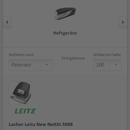
Heftgeräte
Sortieren nach
Artikel pro Seite
29 Ergebnisse
Locher Leitz New NeXXt 5008