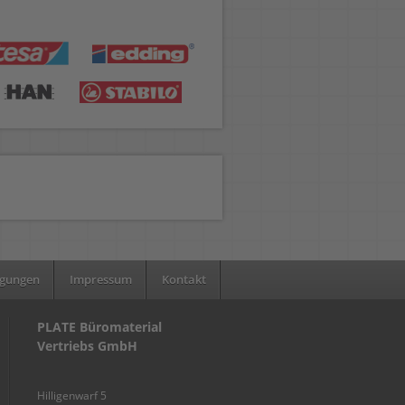
ngungen
Impressum
Kontakt
PLATE Büromaterial
Vertriebs GmbH
Hilligenwarf 5