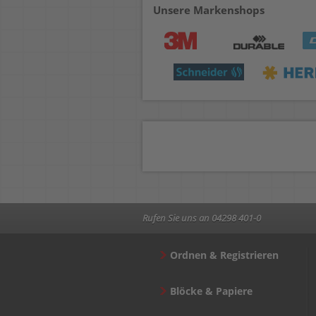
Unsere Markenshops
Rufen Sie uns an 04298 401-0
Ordnen & Registrieren
Blöcke & Papiere