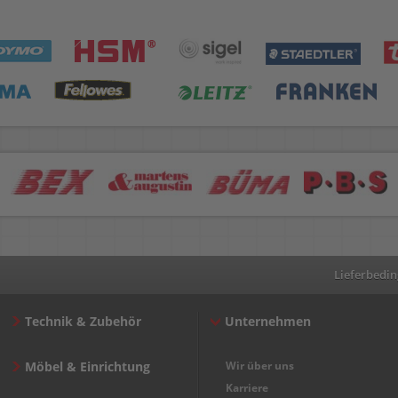
Lieferbedi
Technik & Zubehör
Unternehmen
Möbel & Einrichtung
Wir über uns
Karriere