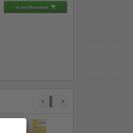
In den Warenkorb