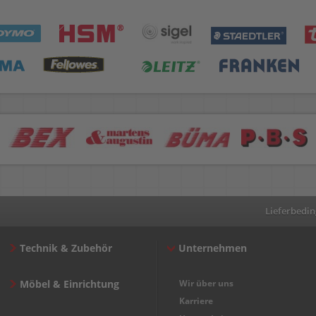
Lieferbedi
Technik & Zubehör
Unternehmen
Möbel & Einrichtung
Wir über uns
Karriere