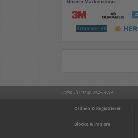
Unsere Markenshops
Rufen Sie uns an 04298 401-0
Ordnen & Registrieren
Blöcke & Papiere