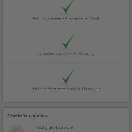
Komplettanbieter – Alles aus einer Hand
kompetente, persönliche Beratung
99% Lieferbereitschaft bei 50.000 Artikeln
Newsletter anfordern
Jetzt gratis bestellen!