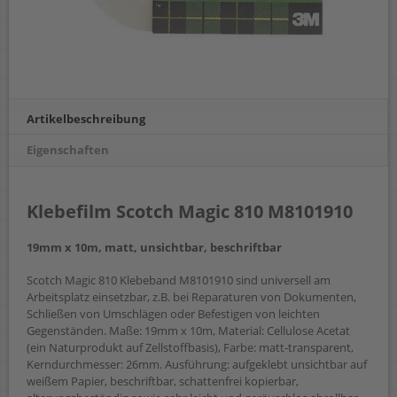
Artikelbeschreibung
Eigenschaften
Klebefilm Scotch Magic 810 M8101910
19mm x 10m, matt, unsichtbar, beschriftbar
Scotch Magic 810 Klebeband M8101910 sind universell am
Arbeitsplatz einsetzbar, z.B. bei Reparaturen von Dokumenten,
Schließen von Umschlägen oder Befestigen von leichten
Gegenständen. Maße: 19mm x 10m, Material: Cellulose Acetat
(ein Naturprodukt auf Zellstoffbasis), Farbe: matt-transparent,
Kerndurchmesser: 26mm. Ausführung: aufgeklebt unsichtbar auf
weißem Papier, beschriftbar, schattenfrei kopierbar,