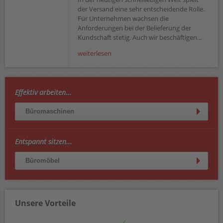
der Versand eine sehr entscheidende Rolle.
Für Unternehmen wachsen die
Anforderungen bei der Belieferung der
Kundschaft stetig. Auch wir beschäftigen...
weiterlesen
Effektiv arbeiten...
Büromaschinen
Entspannt sitzen...
Büromöbel
Unsere Vorteile