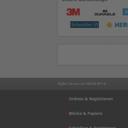
Rufen Sie uns an 04298 401-0
Ordnen & Registrieren
Blöcke & Papiere
Schreiben & Korrigieren