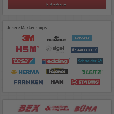
Jetzt anfordern
Unsere Markenshops