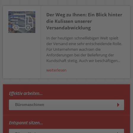
Der Weg zu Ihnen: Ein Blick hinter
die Kulissen unserer
Versandabwicklung
In der heutigen schnelllebigen Welt spielt
der Versand eine sehr entscheidende Rolle.
Für Unternehmen wachsen die
Anforderungen bei der Belieferung der
Kundschaft stetig. Auch wir beschäftigen...
weiterlesen
Effektiv arbeiten...
Büromaschinen
Entspannt sitzen...