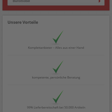
Büromöbel
Unsere Vorteile
Komplettanbieter – Alles aus einer Hand
kompetente, persönliche Beratung
99% Lieferbereitschaft bei 50.000 Artikeln