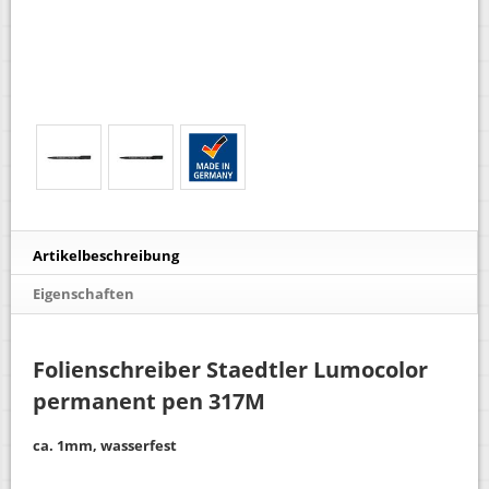
Artikelbeschreibung
Eigenschaften
Folienschreiber Staedtler Lumocolor
permanent pen 317M
ca. 1mm, wasserfest