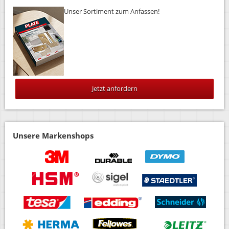
Unser Sortiment zum Anfassen!
Jetzt anfordern
Unsere Markenshops