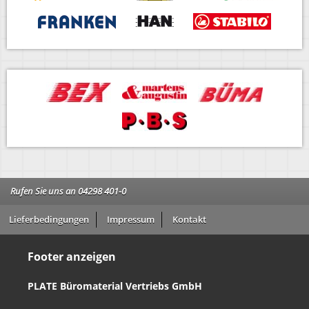
Rufen Sie uns an 04298 401-0
Lieferbedingungen
Impressum
Kontakt
Footer anzeigen
PLATE Büromaterial Vertriebs GmbH