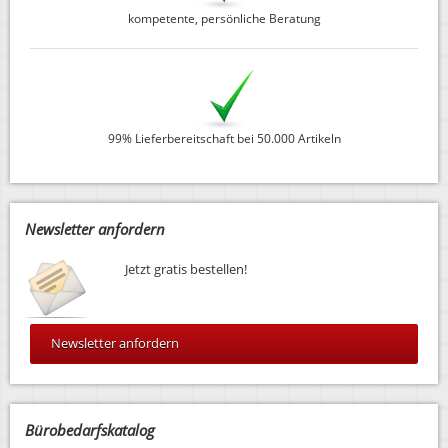
kompetente, persönliche Beratung
99% Lieferbereitschaft bei 50.000 Artikeln
Newsletter anfordern
Jetzt gratis bestellen!
Newsletter anfordern
Bürobedarfskatalog