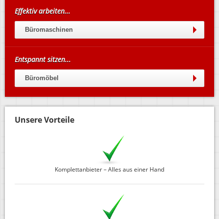
Effektiv arbeiten...
Büromaschinen
Entspannt sitzen...
Büromöbel
Unsere Vorteile
Komplettanbieter – Alles aus einer Hand