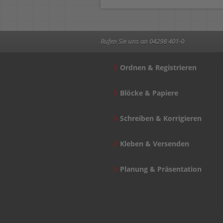
Rufen Sie uns an 04298 401-0
Ordnen & Registrieren
Blöcke & Papiere
Schreiben & Korrigieren
Kleben & Versenden
Planung & Präsentation