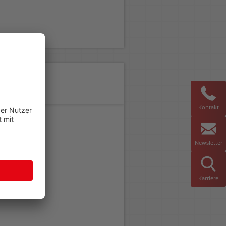
Kontakt
Newsletter
Karriere