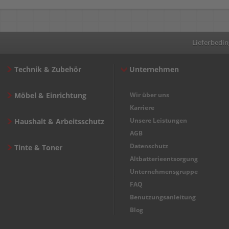
Lieferbedi
Technik & Zubehör
Unternehmen
Möbel & Einrichtung
Wir über uns
Karriere
Unsere Leistungen
Haushalt & Arbeitsschutz
AGB
Datenschutz
Tinte & Toner
Altbatterieentsorgung
Unternehmensgruppe
FAQ
Benutzungsanleitung
Blog