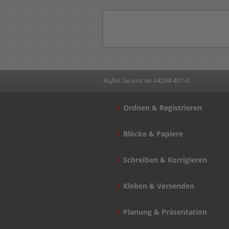
Rufen Sie uns an 04298 401-0
Ordnen & Registrieren
Blöcke & Papiere
Schreiben & Korrigieren
Kleben & Versenden
Planung & Präsentation