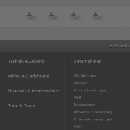
Lieferbedi
Technik & Zubehör
Unternehmen
Möbel & Einrichtung
Wir über uns
Karriere
Unsere Leistungen
Haushalt & Arbeitsschutz
AGB
Datenschutz
Tinte & Toner
Altbatterieentsorgung
Unternehmensgruppe
FAQ