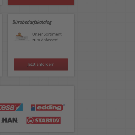
Bürobedarfskatalog
Unser Sortiment
zum Anfassen!
Jetzt anfordern