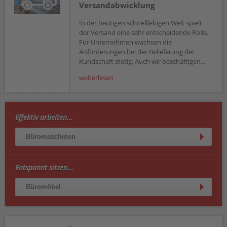
Versandabwicklung
In der heutigen schnelllebigen Welt spielt
der Versand eine sehr entscheidende Rolle.
Für Unternehmen wachsen die
Anforderungen bei der Belieferung der
Kundschaft stetig. Auch wir beschäftigen...
weiterlesen
Effektiv arbeiten...
Büromaschinen
Entspannt sitzen...
Büromöbel