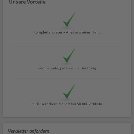
Unsere Vorteile
Komplettanbieter – Alles aus einer Hand
kompetente, persönliche Beratung
99% Lieferbereitschaft bei 50.000 Artikeln
Newsletter anfordern