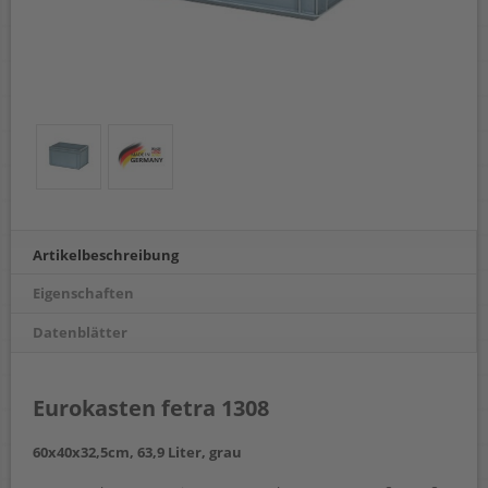
Artikelbeschreibung
Eigenschaften
Datenblätter
Eurokasten fetra 1308
60x40x32,5cm, 63,9 Liter, grau