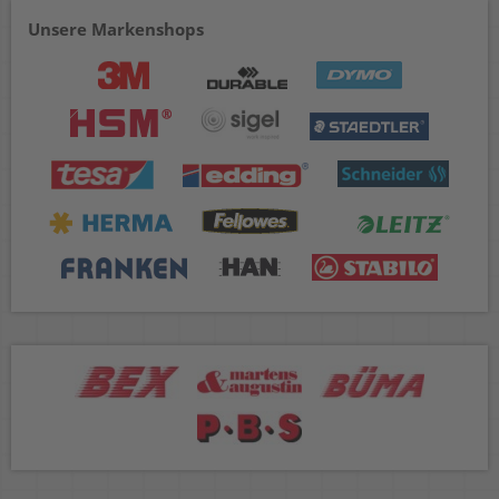
Unsere Markenshops