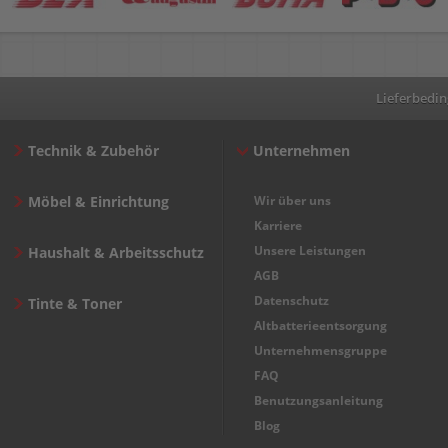
Lieferbedi
Technik & Zubehör
Unternehmen
Möbel & Einrichtung
Wir über uns
Karriere
Unsere Leistungen
Haushalt & Arbeitsschutz
AGB
Datenschutz
Tinte & Toner
Altbatterieentsorgung
Unternehmensgruppe
FAQ
Benutzungsanleitung
Blog