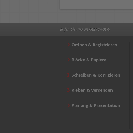
Rufen Sie uns an 04298 401-0
Ordnen & Registrieren
Blöcke & Papiere
Schreiben & Korrigieren
Kleben & Versenden
Planung & Präsentation