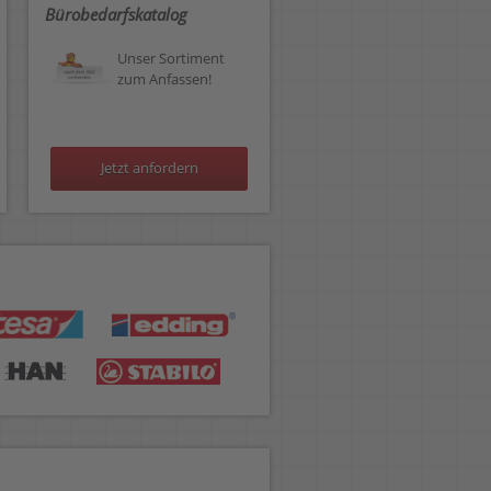
Bürobedarfskatalog
Unser Sortiment
zum Anfassen!
Jetzt anfordern