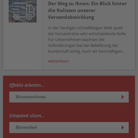
Der Weg zu Ihnen: Ein Blick hinter
die Kulissen unserer
Versandabwicklung
In der heutigen schnelllebigen Welt spielt
der Versand eine sehr entscheidende Rolle.
Für Unternehmen wachsen die
Anforderungen bei der Belieferung der
Kundschaft stetig. Auch wir beschäftigen...
weiterlesen
Effektiv arbeiten...
Büromaschinen
Entspannt sitzen...
Büromöbel