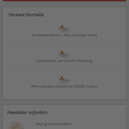
Unsere Vorteile
Komplettanbieter – Alles aus einer Hand
kompetente, persönliche Beratung
99% Lieferbereitschaft bei 50.000 Artikeln
Newsletter anfordern
Jetzt gratis bestellen!