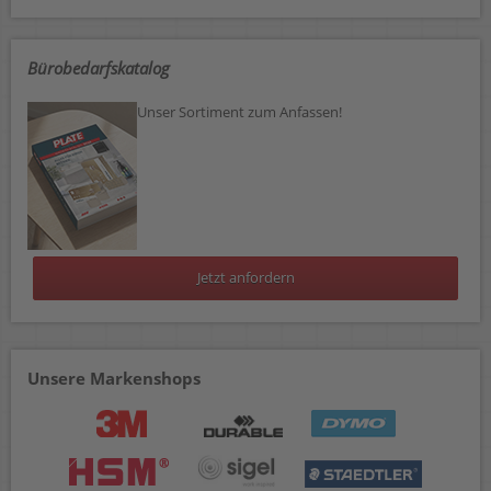
Bürobedarfskatalog
Unser Sortiment zum Anfassen!
Jetzt anfordern
Unsere Markenshops