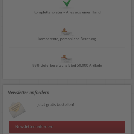
Komplettanbieter – Alles aus einer Hand
kompetente, persönliche Beratung
99% Lieferbereitschaft bei 50.000 Artikeln
Newsletter anfordern
Jetzt gratis bestellen!
Newsletter anfordern