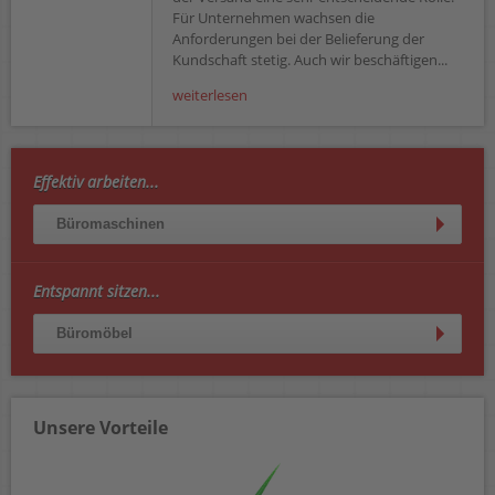
Für Unternehmen wachsen die
Anforderungen bei der Belieferung der
Kundschaft stetig. Auch wir beschäftigen...
weiterlesen
Effektiv arbeiten...
Büromaschinen
Entspannt sitzen...
Büromöbel
Unsere Vorteile