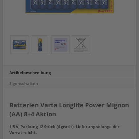
Artikelbeschreibung
Eigenschaften
Batterien Varta Longlife Power Mignon
(AA) 8+4 Aktion
1,5 V, Packung 12 Stück (4 gratis),
Lieferung solange der
Vorrat reicht.