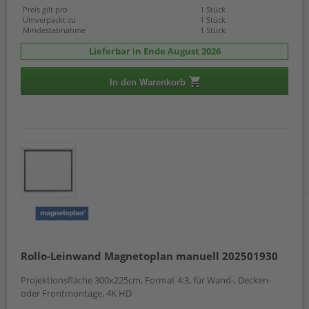
Preis gilt pro
1 Stück
Umverpackt zu
1 Stück
Mindestabnahme
1 Stück
Lieferbar in Ende August 2026
In den Warenkorb
Rollo-Leinwand Magnetoplan manuell 202501930
Projektionsfläche 300x225cm, Format 4:3, für Wand-, Decken-
oder Frontmontage, 4K HD