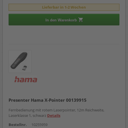
Lieferbar in 1-2 Wochen
In den Warenkorb
Presenter Hama X-Pointer 00139915
Fernbedienung mit rotem Laserpointer, 12m Reichweite,
Laserklasse 1, schwarz
Details
Bestellnr.
10255959