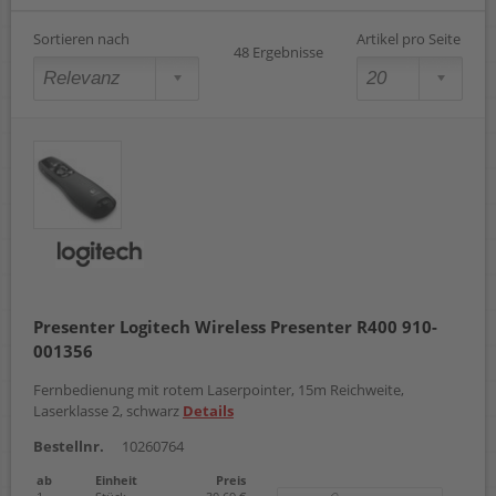
Sortieren nach
Artikel pro Seite
48 Ergebnisse
Presenter Logitech Wireless Presenter R400 910-
001356
Fernbedienung mit rotem Laserpointer, 15m Reichweite,
Laserklasse 2, schwarz
Details
Bestellnr.
10260764
ab
Einheit
Preis