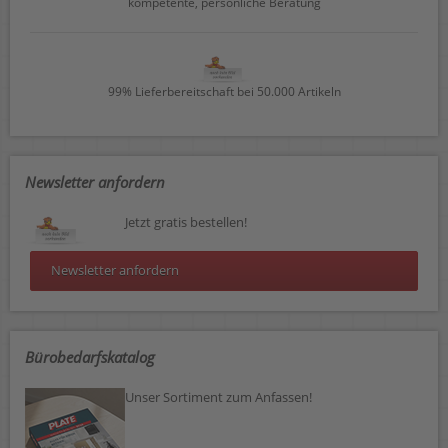
kompetente, persönliche Beratung
99% Lieferbereitschaft bei 50.000 Artikeln
Newsletter anfordern
Jetzt gratis bestellen!
Newsletter anfordern
Bürobedarfskatalog
Unser Sortiment zum Anfassen!