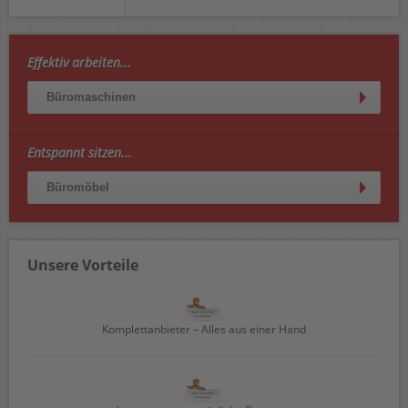
Effektiv arbeiten...
Büromaschinen
Entspannt sitzen...
Büromöbel
Unsere Vorteile
Komplettanbieter – Alles aus einer Hand