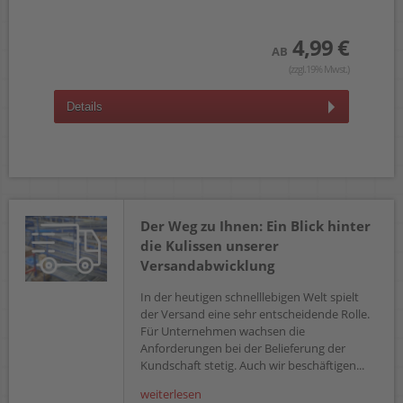
4,99 €
AB
(zzgl.19% Mwst.)
Details
Der Weg zu Ihnen: Ein Blick hinter
die Kulissen unserer
Versandabwicklung
In der heutigen schnelllebigen Welt spielt
der Versand eine sehr entscheidende Rolle.
Für Unternehmen wachsen die
Anforderungen bei der Belieferung der
Kundschaft stetig. Auch wir beschäftigen...
weiterlesen