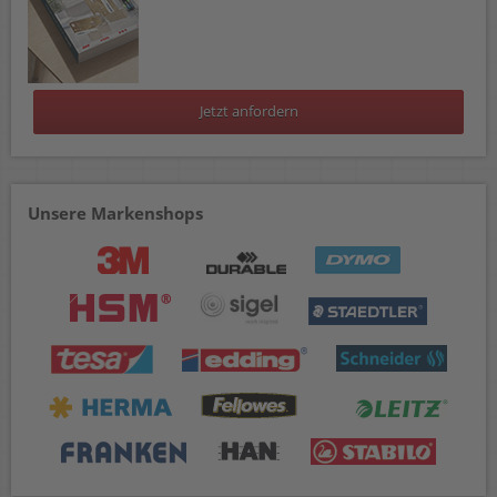
Jetzt anfordern
Unsere Markenshops