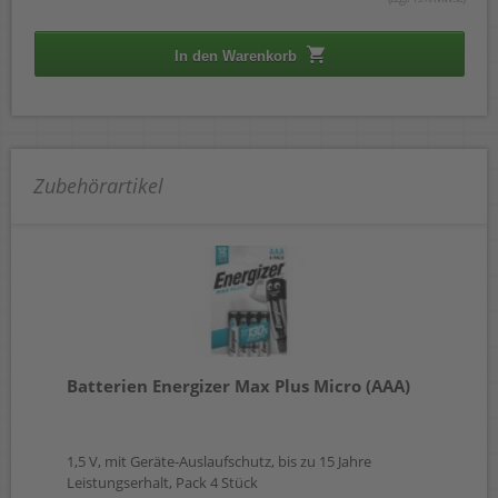
In den Warenkorb
Zubehörartikel
Batterien Energizer Max Plus Micro (AAA)
1,5 V, mit Geräte-Auslaufschutz, bis zu 15 Jahre
Leistungserhalt, Pack 4 Stück