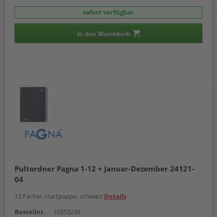
sofort verfügbar
In den Warenkorb
Pultordner Pagna 1-12 + Januar-Dezember 24121-
04
12 Fächer, Hartpappe, schwarz
Details
Bestellnr.
10253239