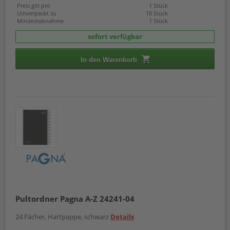
Preis gilt pro
1 Stück
Umverpackt zu
10 Stück
Mindestabnahme
1 Stück
sofort verfügbar
In den Warenkorb
Pultordner Pagna A-Z 24241-04
24 Fächer, Hartpappe, schwarz
Details