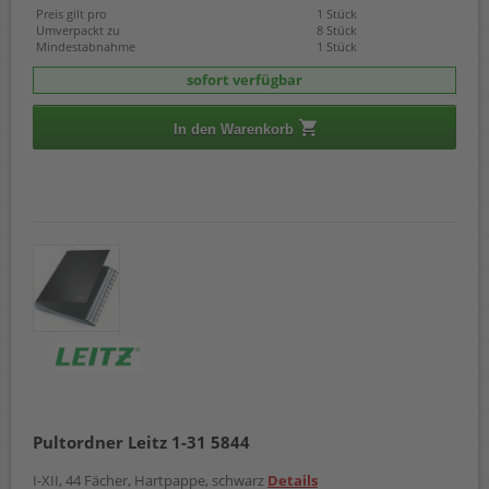
Preis gilt pro
1 Stück
Umverpackt zu
8 Stück
Mindestabnahme
1 Stück
sofort verfügbar
In den Warenkorb
Pultordner Leitz 1-31 5844
I-XII, 44 Fächer, Hartpappe, schwarz
Details