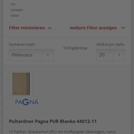
rot
schwarz
silber
Filter minimieren
weitere Filter anzeigen
Sortieren nach
Artikel pro Seite
16 Ergebnisse
Pultordner Pagna PUR Blanko 44012-11
12 Fächer, Graukarton (RC) mit Kraftpapier überzogen, natur