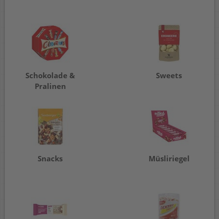
Schokolade &
Sweets
Pralinen
Snacks
Müsliriegel