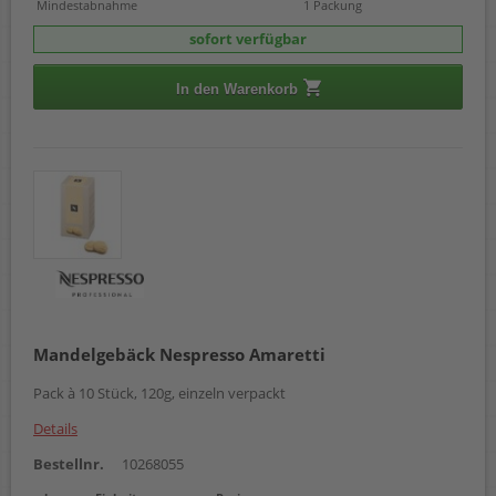
Mindestabnahme
1 Packung
sofort verfügbar
In den Warenkorb
Mandelgebäck Nespresso Amaretti
Pack à 10 Stück, 120g, einzeln verpackt
Details
Bestellnr.
10268055