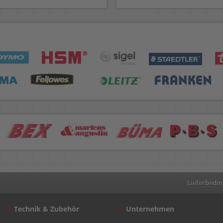
Lieferbedi
Technik & Zubehör
Unternehmen