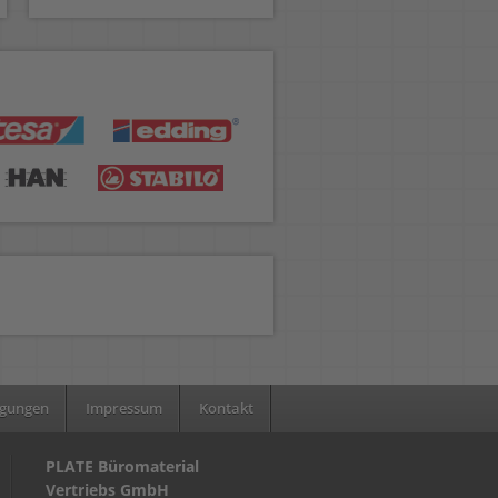
ngungen
Impressum
Kontakt
PLATE Büromaterial
Vertriebs GmbH