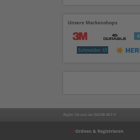
Unsere Markenshops
Rufen Sie uns an 04298 401-0
Ordnen & Registrieren