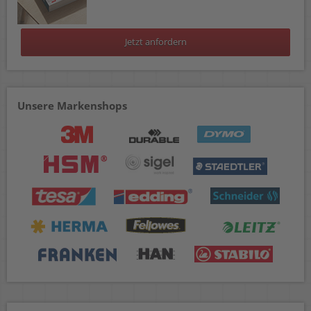
Jetzt anfordern
Unsere Markenshops