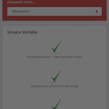
Entspannt sitzen...
Büromöbel
Unsere Vorteile
Komplettanbieter – Alles aus einer Hand
kompetente, persönliche Beratung