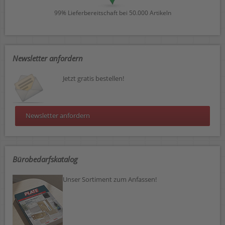
99% Lieferbereitschaft bei 50.000 Artikeln
Newsletter anfordern
Jetzt gratis bestellen!
Newsletter anfordern
Bürobedarfskatalog
Unser Sortiment zum Anfassen!