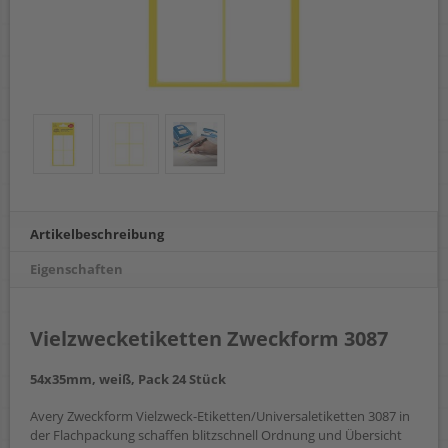
Artikelbeschreibung
Eigenschaften
Vielzwecketiketten Zweckform 3087
54x35mm, weiß, Pack 24 Stück
Avery Zweckform Vielzweck-Etiketten/Universaletiketten 3087 in
der Flachpackung schaffen blitzschnell Ordnung und Übersicht