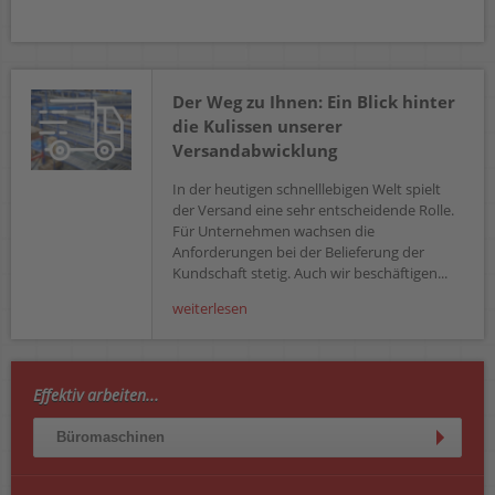
Der Weg zu Ihnen: Ein Blick hinter
die Kulissen unserer
Versandabwicklung
In der heutigen schnelllebigen Welt spielt
der Versand eine sehr entscheidende Rolle.
Für Unternehmen wachsen die
Anforderungen bei der Belieferung der
Kundschaft stetig. Auch wir beschäftigen...
weiterlesen
Effektiv arbeiten...
Büromaschinen