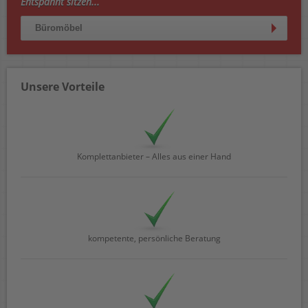
Entspannt sitzen...
Büromöbel
Unsere Vorteile
Komplettanbieter – Alles aus einer Hand
kompetente, persönliche Beratung