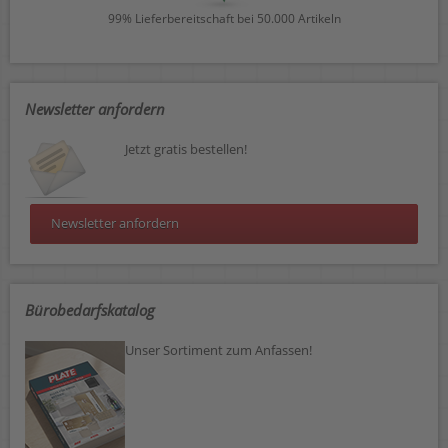
99% Lieferbereitschaft bei 50.000 Artikeln
Newsletter anfordern
Jetzt gratis bestellen!
Newsletter anfordern
Bürobedarfskatalog
Unser Sortiment zum Anfassen!