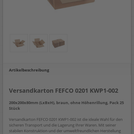
Artikelbeschreibung
Versandkarton FEFCO 0201 KWP1-002
200x200x80mm (LxBxH), braun, ohne Höhenrillung, Pack 25
Stück
Versandkarton FEFCO 0201 KWP1-002 ist die ideale Wahl für den
sicheren Transport und die Lagerung Ihrer Waren. Mit seiner
stabilen Konstruktion und der umweltfreundlichen Herstellung