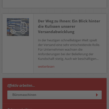
Der Weg zu Ihnen: Ein Blick hinter
die Kulissen unserer
Versandabwicklung
In der heutigen schnelllebigen Welt spielt
der Versand eine sehr entscheidende Rolle.
Für Unternehmen wachsen die
Anforderungen bei der Belieferung der
Kundschaft stetig. Auch wir beschäftigen...
weiterlesen
Effektiv arbeiten...
Büromaschinen