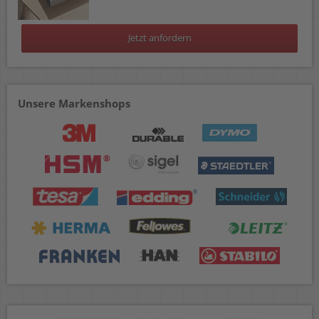
Jetzt anfordern
Unsere Markenshops