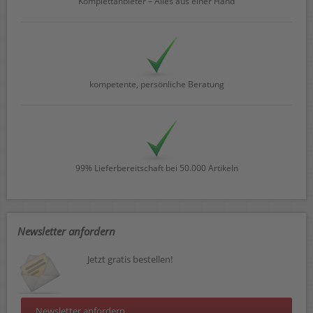
Komplettanbieter – Alles aus einer Hand
kompetente, persönliche Beratung
99% Lieferbereitschaft bei 50.000 Artikeln
Newsletter anfordern
Jetzt gratis bestellen!
Newsletter anfordern