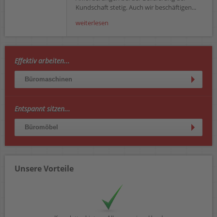
Kundschaft stetig. Auch wir beschäftigen...
weiterlesen
Effektiv arbeiten...
Büromaschinen
Entspannt sitzen...
Büromöbel
Unsere Vorteile