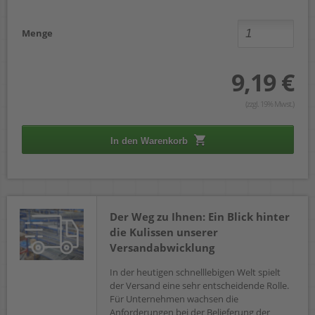
Menge
9,19 €
(zzgl. 19% Mwst.)
In den Warenkorb
Der Weg zu Ihnen: Ein Blick hinter
die Kulissen unserer
Versandabwicklung
In der heutigen schnelllebigen Welt spielt
der Versand eine sehr entscheidende Rolle.
Für Unternehmen wachsen die
Anforderungen bei der Belieferung der