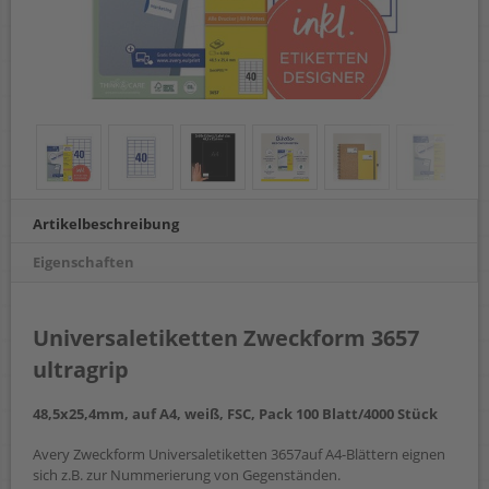
Artikelbeschreibung
Eigenschaften
Universaletiketten Zweckform 3657
ultragrip
48,5x25,4mm, auf A4, weiß, FSC, Pack 100 Blatt/4000 Stück
Avery Zweckform Universaletiketten 3657auf A4-Blättern eignen
sich z.B. zur Nummerierung von Gegenständen.