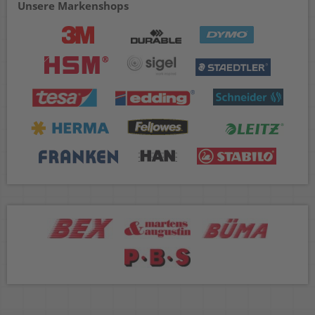
Unsere Markenshops