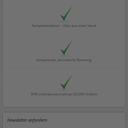
Komplettanbieter – Alles aus einer Hand
kompetente, persönliche Beratung
99% Lieferbereitschaft bei 50.000 Artikeln
Newsletter anfordern