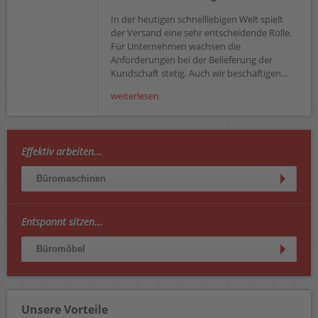
In der heutigen schnelllebigen Welt spielt
der Versand eine sehr entscheidende Rolle.
Für Unternehmen wachsen die
Anforderungen bei der Belieferung der
Kundschaft stetig. Auch wir beschäftigen...
weiterlesen
Effektiv arbeiten...
Büromaschinen
Entspannt sitzen...
Büromöbel
Unsere Vorteile