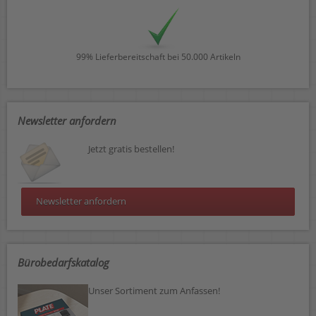
99% Lieferbereitschaft bei 50.000 Artikeln
Newsletter anfordern
Jetzt gratis bestellen!
Newsletter anfordern
Bürobedarfskatalog
Unser Sortiment zum Anfassen!