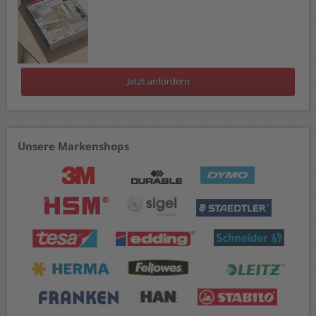
Jetzt anfordern
Unsere Markenshops