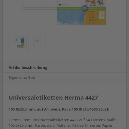
Artikelbeschreibung
Eigenschaften
Universaletiketten Herma 4427
105,0x35,0mm, auf A4, weiß, Pack 100 Blatt/1600 Stück
Herma Premium Universaletiketten 4427 auf A4-Blättern. Maße:
105,0x35,0mm, Farbe: weiß, Material: FSC-zertifiziertes Papier,