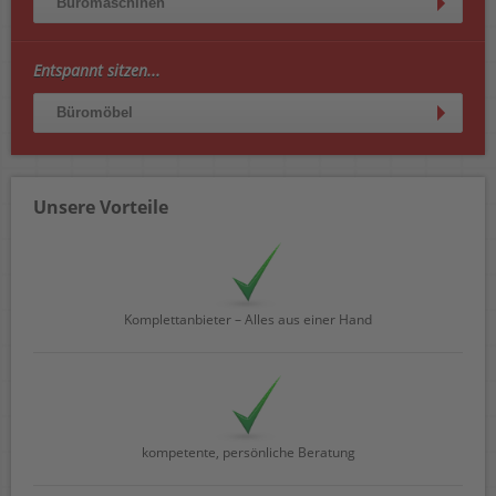
Büromaschinen
Entspannt sitzen...
Büromöbel
Unsere Vorteile
Komplettanbieter – Alles aus einer Hand
kompetente, persönliche Beratung