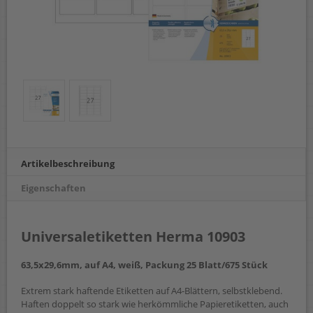
Artikelbeschreibung
Eigenschaften
Universaletiketten Herma 10903
63,5x29,6mm, auf A4, weiß, Packung 25 Blatt/675 Stück
Extrem stark haftende Etiketten auf A4-Blättern, selbstklebend.
Haften doppelt so stark wie herkömmliche Papieretiketten, auch