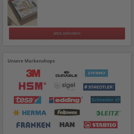
Jetzt anfordern
Unsere Markenshops