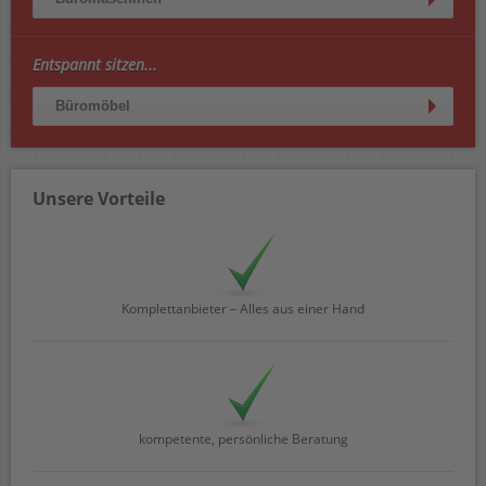
Entspannt sitzen...
Büromöbel
Unsere Vorteile
Komplettanbieter – Alles aus einer Hand
kompetente, persönliche Beratung