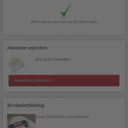
99% Lieferbereitschaft bei 50.000 Artikeln
Newsletter anfordern
Jetzt gratis bestellen!
Newsletter anfordern
Bürobedarfskatalog
Unser Sortiment zum Anfassen!