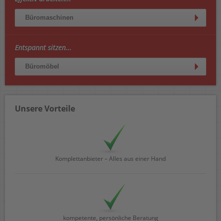
Büromaschinen
Entspannt sitzen...
Büromöbel
Unsere Vorteile
Komplettanbieter – Alles aus einer Hand
kompetente, persönliche Beratung