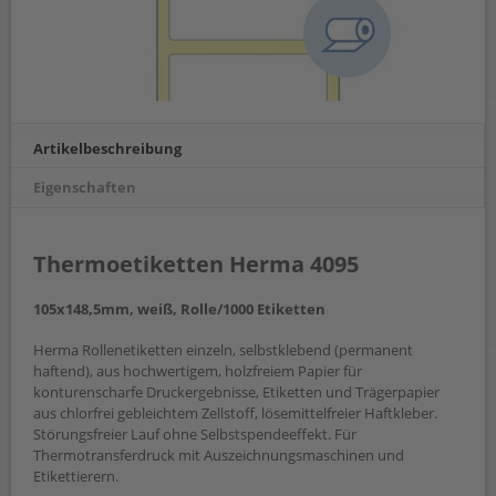
Artikelbeschreibung
Eigenschaften
Thermoetiketten Herma 4095
105x148,5mm, weiß, Rolle/1000 Etiketten
Herma Rollenetiketten einzeln, selbstklebend (permanent
haftend), aus hochwertigem, holzfreiem Papier für
konturenscharfe Druckergebnisse, Etiketten und Trägerpapier
aus chlorfrei gebleichtem Zellstoff, lösemittelfreier Haftkleber.
Störungsfreier Lauf ohne Selbstspendeeffekt. Für
Thermotransferdruck mit Auszeichnungsmaschinen und
Etikettierern.