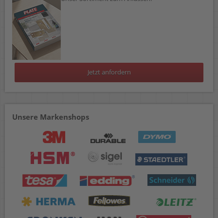
Jetzt anfordern
Unsere Markenshops