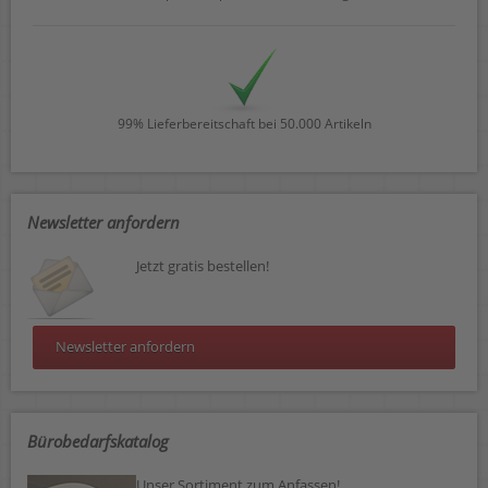
99% Lieferbereitschaft bei 50.000 Artikeln
Newsletter anfordern
Jetzt gratis bestellen!
Newsletter anfordern
Bürobedarfskatalog
Unser Sortiment zum Anfassen!