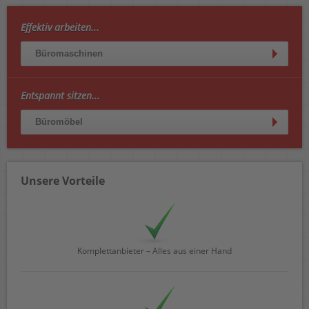
Effektiv arbeiten...
Büromaschinen
Entspannt sitzen...
Büromöbel
Unsere Vorteile
Komplettanbieter – Alles aus einer Hand