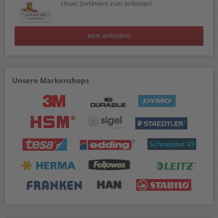
Unser Sortiment zum Anfassen!
Jetzt anfordern
Unsere Markenshops