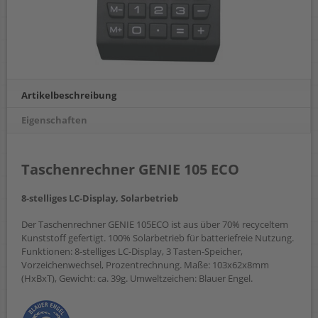
Artikelbeschreibung
Eigenschaften
Taschenrechner GENIE 105 ECO
8-stelliges LC-Display, Solarbetrieb
Der Taschenrechner GENIE 105ECO ist aus über 70% recyceltem
Kunststoff gefertigt. 100% Solarbetrieb für batteriefreie Nutzung.
Funktionen: 8-stelliges LC-Display, 3 Tasten-Speicher,
Vorzeichenwechsel, Prozentrechnung. Maße: 103x62x8mm
(HxBxT), Gewicht: ca. 39g. Umweltzeichen: Blauer Engel.