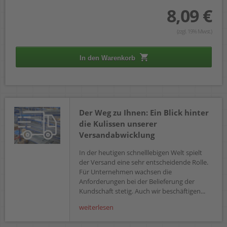
8,09 €
(zzgl. 19% Mwst.)
In den Warenkorb
Der Weg zu Ihnen: Ein Blick hinter
die Kulissen unserer
Versandabwicklung
In der heutigen schnelllebigen Welt spielt
der Versand eine sehr entscheidende Rolle.
Für Unternehmen wachsen die
Anforderungen bei der Belieferung der
Kundschaft stetig. Auch wir beschäftigen...
weiterlesen