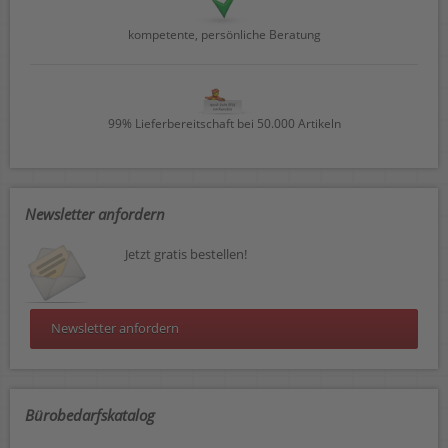
kompetente, persönliche Beratung
99% Lieferbereitschaft bei 50.000 Artikeln
Newsletter anfordern
Jetzt gratis bestellen!
Newsletter anfordern
Bürobedarfskatalog