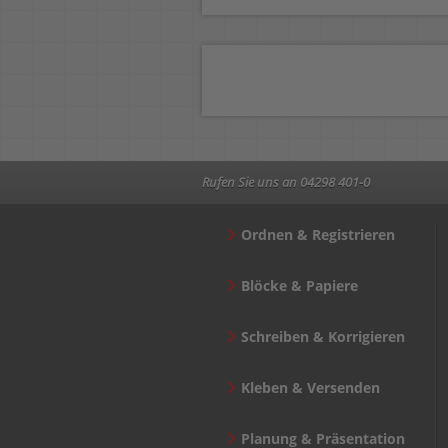
Rufen Sie uns an 04298 401-0
Ordnen & Registrieren
Blöcke & Papiere
Schreiben & Korrigieren
Kleben & Versenden
Planung & Präsentation