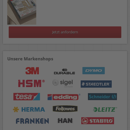
Jetzt anfordern
Unsere Markenshops