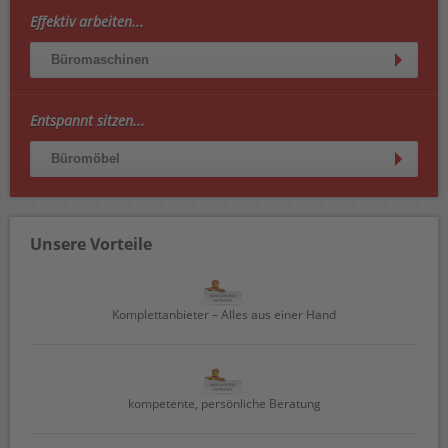
Effektiv arbeiten...
Büromaschinen
Entspannt sitzen...
Büromöbel
Unsere Vorteile
Komplettanbieter – Alles aus einer Hand
kompetente, persönliche Beratung