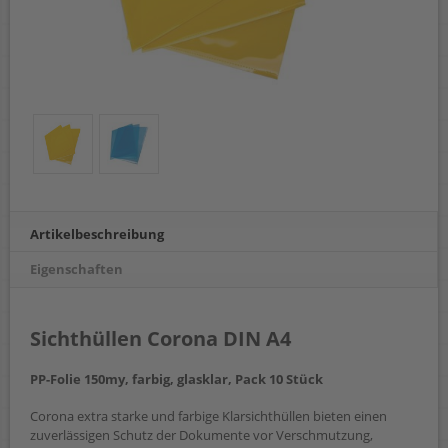
Artikelbeschreibung
Eigenschaften
Sichthüllen Corona DIN A4
PP-Folie 150my, farbig, glasklar, Pack 10 Stück
Corona extra starke und farbige Klarsichthüllen bieten einen
zuverlässigen Schutz der Dokumente vor Verschmutzung,