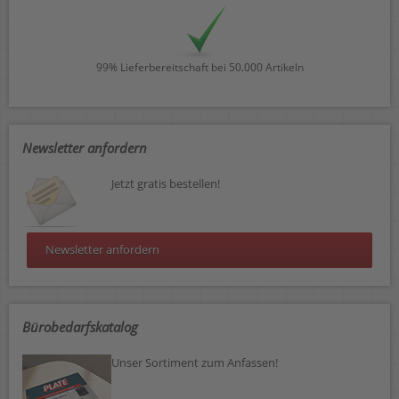
99% Lieferbereitschaft bei 50.000 Artikeln
Newsletter anfordern
Jetzt gratis bestellen!
Newsletter anfordern
Bürobedarfskatalog
Unser Sortiment zum Anfassen!