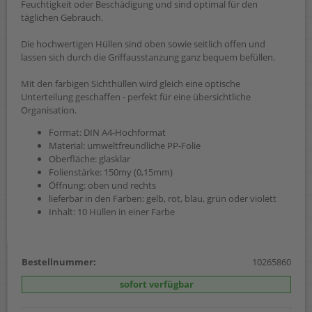
Feuchtigkeit oder Beschädigung und sind optimal für den
täglichen Gebrauch.
Die hochwertigen Hüllen sind oben sowie seitlich offen und
lassen sich durch die Griffausstanzung ganz bequem befüllen.
Mit den farbigen Sichthüllen wird gleich eine optische
Unterteilung geschaffen - perfekt für eine übersichtliche
Organisation.
Format: DIN A4-Hochformat
Material: umweltfreundliche PP-Folie
Oberfläche: glasklar
Folienstärke: 150my (0,15mm)
Öffnung: oben und rechts
lieferbar in den Farben: gelb, rot, blau, grün oder violett
Inhalt: 10 Hüllen in einer Farbe
Bestellnummer:
10265860
sofort verfügbar