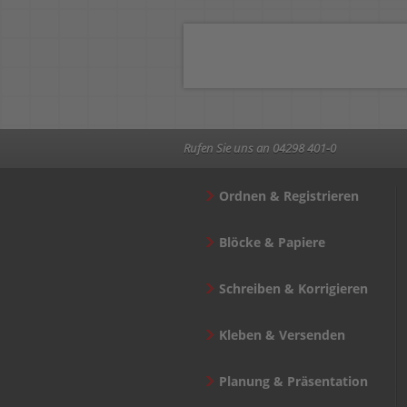
Rufen Sie uns an 04298 401-0
Ordnen & Registrieren
Blöcke & Papiere
Schreiben & Korrigieren
Kleben & Versenden
Planung & Präsentation