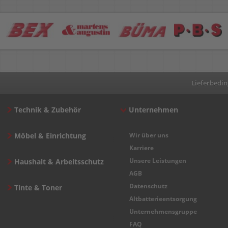
Lieferbedi
Technik & Zubehör
Unternehmen
Möbel & Einrichtung
Wir über uns
Karriere
Unsere Leistungen
Haushalt & Arbeitsschutz
AGB
Datenschutz
Tinte & Toner
Altbatterieentsorgung
Unternehmensgruppe
FAQ