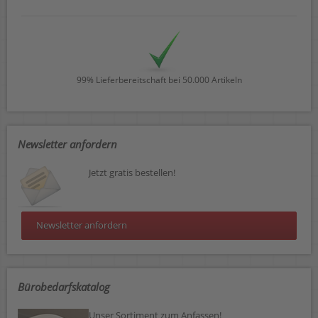
99% Lieferbereitschaft bei 50.000 Artikeln
Newsletter anfordern
Jetzt gratis bestellen!
Newsletter anfordern
Bürobedarfskatalog
Unser Sortiment zum Anfassen!