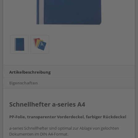
Artikelbeschreibung
Eigenschaften
Schnellhefter a-series A4
PP-Folie, transparenter Vorderdeckel, farbiger Rückdeckel
a-series Schnellhefter sind optimal zur Ablage von gelochten
Dokumenten im DIN A4-Format.