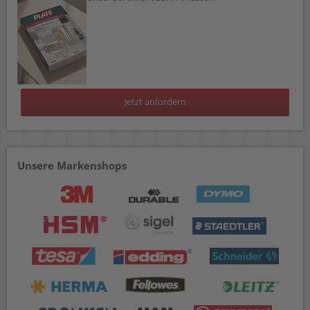
Jetzt anfordern
Unsere Markenshops