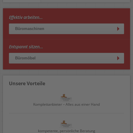
Effektiv arbeiten...
Büromaschinen
Entspannt sitzen...
Büromöbel
Unsere Vorteile
Komplettanbieter – Alles aus einer Hand
kompetente, persönliche Beratung