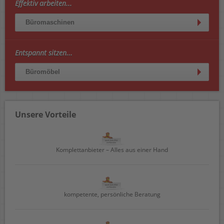
Effektiv arbeiten...
Büromaschinen
Entspannt sitzen...
Büromöbel
Unsere Vorteile
Komplettanbieter – Alles aus einer Hand
kompetente, persönliche Beratung