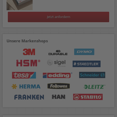
Jetzt anfordern
Unsere Markenshops