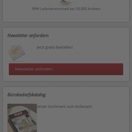
99% Lieferbereitschaft bei 50.000 Artikeln
Newsletter anfordern
Jetzt gratis bestellen!
Newsletter anfordern
Bürobedarfskatalog
Unser Sortiment zum Anfassen!