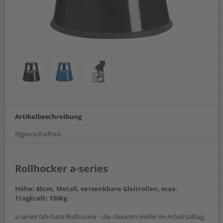
Artikelbeschreibung
Eigenschaften
Rollhocker a-series
Höhe: 45cm, Metall, versenkbare Gleitrollen, max.
Tragkraft: 150kg
a-series fahrbare Rollhocker - die cleveren Helfer im Arbeitsalltag.