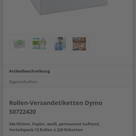
Artikelbeschreibung
Eigenschaften
Rollen-Versandetiketten Dymo
S0722420
54x101mm, Papier, weiß, permanent haftend,
Vorteilspack 12 Rollen à 220 Etiketten