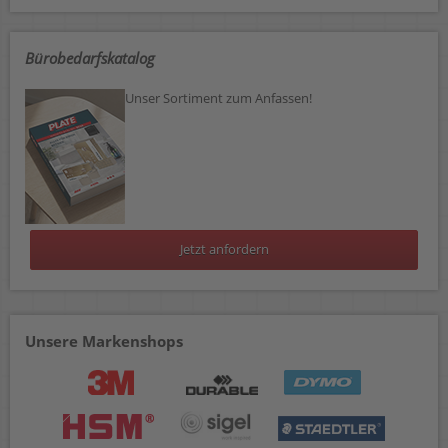
Bürobedarfskatalog
Unser Sortiment zum Anfassen!
Jetzt anfordern
Unsere Markenshops