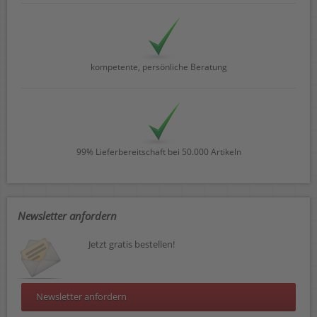
kompetente, persönliche Beratung
99% Lieferbereitschaft bei 50.000 Artikeln
Newsletter anfordern
Jetzt gratis bestellen!
Newsletter anfordern