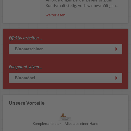
Anforderungen bei der Belieferung der
Kundschaft stetig. Auch wir beschäftigen...
weiterlesen
Effektiv arbeiten...
Büromaschinen
Entspannt sitzen...
Büromöbel
Unsere Vorteile
Komplettanbieter – Alles aus einer Hand