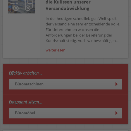
die Kulissen unserer
Versandabwicklung
In der heutigen schnelllebigen Welt spielt
der Versand eine sehr entscheidende Rolle.
Für Unternehmen wachsen die
Anforderungen bei der Belieferung der
Kundschaft stetig. Auch wir beschäftigen...
weiterlesen
Effektiv arbeiten...
Büromaschinen
Entspannt sitzen...
Büromöbel