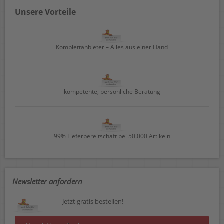
Unsere Vorteile
Komplettanbieter – Alles aus einer Hand
kompetente, persönliche Beratung
99% Lieferbereitschaft bei 50.000 Artikeln
Newsletter anfordern
Jetzt gratis bestellen!