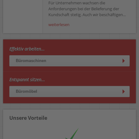
Für Unternehmen wachsen die
Anforderungen bei der Belieferung der
Kundschaft stetig. Auch wir beschäftigen...
weiterlesen
Effektiv arbeiten...
Büromaschinen
Entspannt sitzen...
Büromöbel
Unsere Vorteile