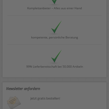
Komplettanbieter – Alles aus einer Hand
kompetente, persönliche Beratung
99% Lieferbereitschaft bei 50.000 Artikeln
Newsletter anfordern
Jetzt gratis bestellen!