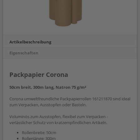
Artikelbeschreibung
Eigenschaften
Packpapier Corona
50cm breit, 300m lang, Natron 75 g/m²
Corona umweltfreundliche Packpapierrollen 161211870 sind ideal
zum Verpacken, Ausstopfen oder Basteln.
Voluminös zum Ausstopfen, flexibel zum Verpacken -
verlässlicher Schutz von kratzempfindlichen Artikeln.
Rollenbreite: 50cm
Rollenlänge: 300m