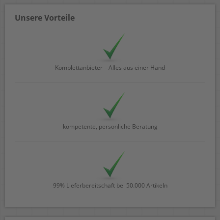
Unsere Vorteile
Komplettanbieter – Alles aus einer Hand
kompetente, persönliche Beratung
99% Lieferbereitschaft bei 50.000 Artikeln