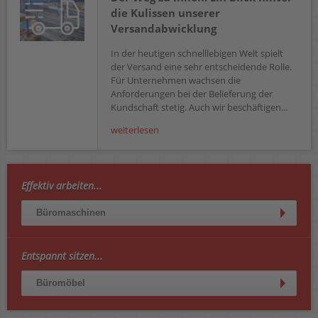
die Kulissen unserer
Versandabwicklung
In der heutigen schnelllebigen Welt spielt
der Versand eine sehr entscheidende Rolle.
Für Unternehmen wachsen die
Anforderungen bei der Belieferung der
Kundschaft stetig. Auch wir beschäftigen...
weiterlesen
Effektiv arbeiten...
Büromaschinen
Entspannt sitzen...
Büromöbel