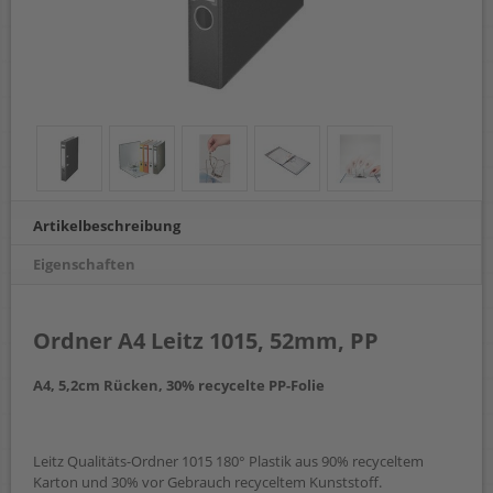
Artikelbeschreibung
Eigenschaften
Ordner A4 Leitz 1015, 52mm, PP
A4, 5,2cm Rücken, 30% recycelte PP-Folie
Leitz Qualitäts-Ordner 1015 180° Plastik aus 90% recyceltem
Karton und 30% vor Gebrauch recyceltem Kunststoff.