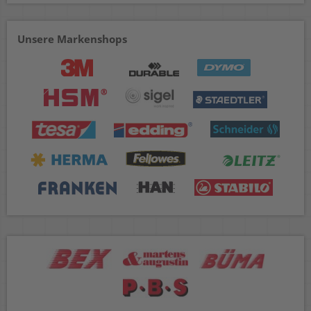
Unsere Markenshops