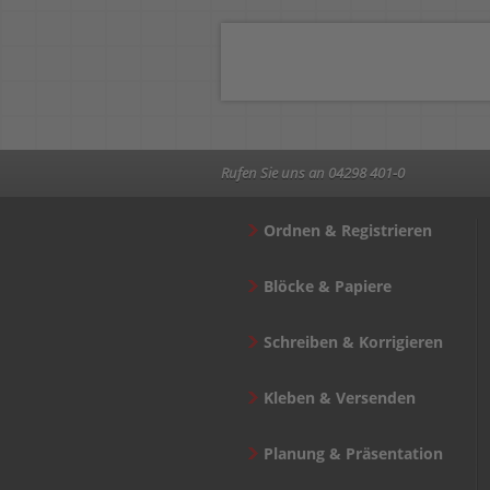
Rufen Sie uns an 04298 401-0
Ordnen & Registrieren
Blöcke & Papiere
Schreiben & Korrigieren
Kleben & Versenden
Planung & Präsentation