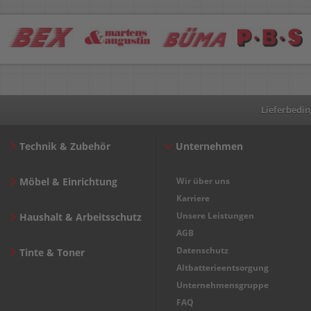
Lieferbedi
Technik & Zubehör
Unternehmen
Möbel & Einrichtung
Wir über uns
Karriere
Unsere Leistungen
Haushalt & Arbeitsschutz
AGB
Datenschutz
Tinte & Toner
Altbatterieentsorgung
Unternehmensgruppe
FAQ