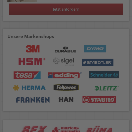
Jetzt anfordern
Unsere Markenshops