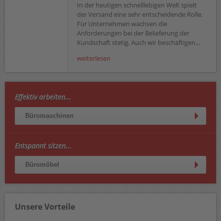
In der heutigen schnelllebigen Welt spielt
der Versand eine sehr entscheidende Rolle.
Für Unternehmen wachsen die
Anforderungen bei der Belieferung der
Kundschaft stetig. Auch wir beschäftigen...
weiterlesen
Effektiv arbeiten...
Büromaschinen
Entspannt sitzen...
Büromöbel
Unsere Vorteile