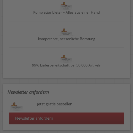
Komplettanbieter – Alles aus einer Hand
kompetente, persönliche Beratung
99% Lieferbereitschaft bei 50.000 Artikeln
Newsletter anfordern
Jetzt gratis bestellen!
Newsletter anfordern