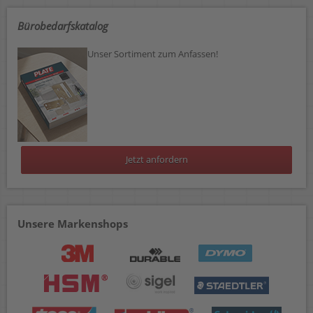
Bürobedarfskatalog
Unser Sortiment zum Anfassen!
Jetzt anfordern
Unsere Markenshops