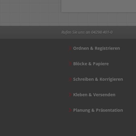
Rufen Sie uns an 04298 401-0
Ordnen & Registrieren
Blöcke & Papiere
Schreiben & Korrigieren
Kleben & Versenden
Planung & Präsentation