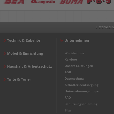
Lieferbedi
Technik & Zubehör
Unternehmen
Möbel & Einrichtung
Wir über uns
Karriere
Unsere Leistungen
Haushalt & Arbeitsschutz
AGB
Datenschutz
Tinte & Toner
Altbatterieentsorgung
Unternehmensgruppe
FAQ
Benutzungsanleitung
Blog