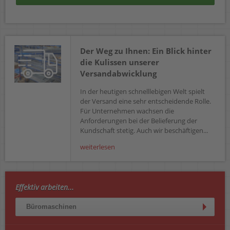
Der Weg zu Ihnen: Ein Blick hinter
die Kulissen unserer
Versandabwicklung
In der heutigen schnelllebigen Welt spielt
der Versand eine sehr entscheidende Rolle.
Für Unternehmen wachsen die
Anforderungen bei der Belieferung der
Kundschaft stetig. Auch wir beschäftigen...
weiterlesen
Effektiv arbeiten...
Büromaschinen