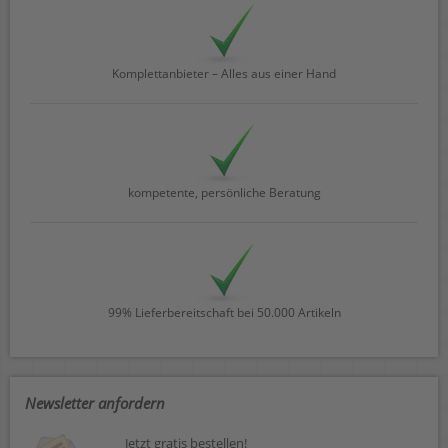
Komplettanbieter – Alles aus einer Hand
kompetente, persönliche Beratung
99% Lieferbereitschaft bei 50.000 Artikeln
Newsletter anfordern
Jetzt gratis bestellen!