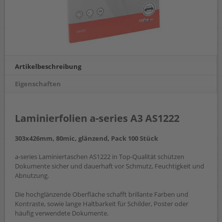
Artikelbeschreibung
Eigenschaften
Laminierfolien a-series A3 AS1222
303x426mm, 80mic, glänzend, Pack 100 Stück
a-series Laminiertaschen AS1222 in Top-Qualität schützen
Dokumente sicher und dauerhaft vor Schmutz, Feuchtigkeit und
Abnutzung.
Die hochglänzende Oberfläche schafft brillante Farben und
Kontraste, sowie lange Haltbarkeit für Schilder, Poster oder
häufig verwendete Dokumente.