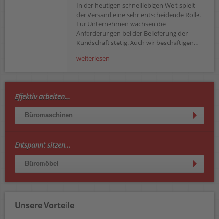
In der heutigen schnelllebigen Welt spielt
der Versand eine sehr entscheidende Rolle.
Für Unternehmen wachsen die
Anforderungen bei der Belieferung der
Kundschaft stetig. Auch wir beschäftigen...
weiterlesen
Effektiv arbeiten...
Büromaschinen
Entspannt sitzen...
Büromöbel
Unsere Vorteile