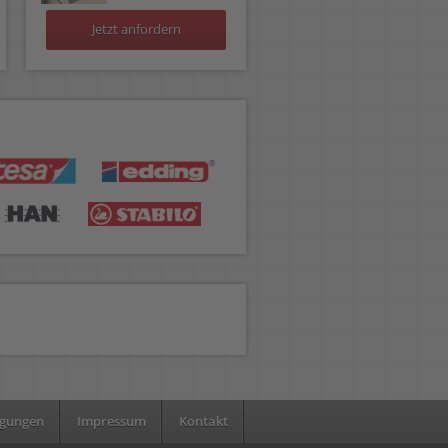
Jetzt anfordern
ngungen
Impressum
Kontakt