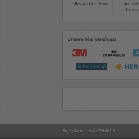
Alles aus einer Hand
persönli
Beratu
Unsere Markenshops
Rufen Sie uns an 04298 401-0