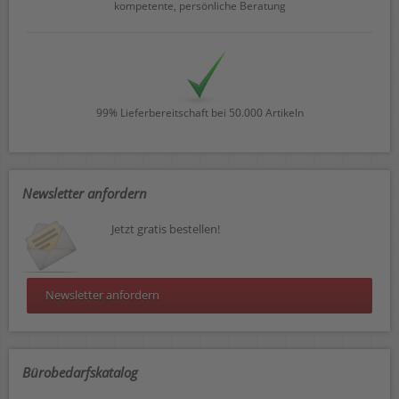
kompetente, persönliche Beratung
99% Lieferbereitschaft bei 50.000 Artikeln
Newsletter anfordern
Jetzt gratis bestellen!
Newsletter anfordern
Bürobedarfskatalog