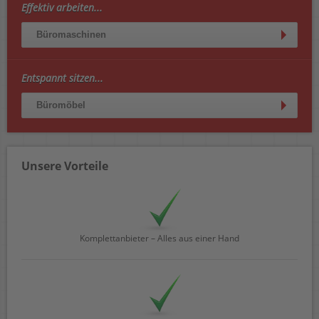
Effektiv arbeiten...
Büromaschinen
Entspannt sitzen...
Büromöbel
Unsere Vorteile
Komplettanbieter – Alles aus einer Hand