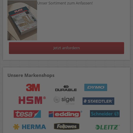
Unser Sortiment zum Anfassen!
Jetzt anfordern
Unsere Markenshops