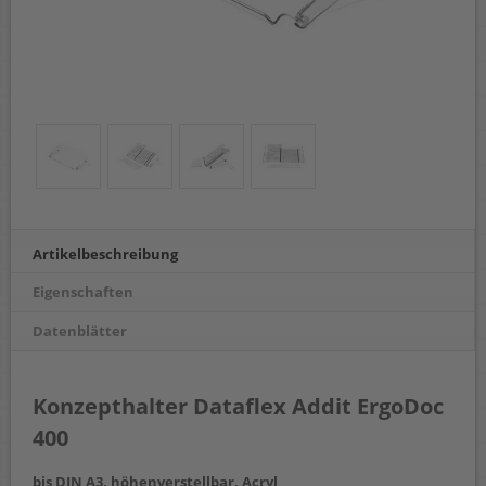
Artikelbeschreibung
Eigenschaften
Datenblätter
Konzepthalter Dataflex Addit ErgoDoc
400
bis DIN A3, höhenverstellbar, Acryl