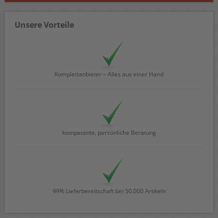
Unsere Vorteile
Komplettanbieter – Alles aus einer Hand
kompetente, persönliche Beratung
99% Lieferbereitschaft bei 50.000 Artikeln