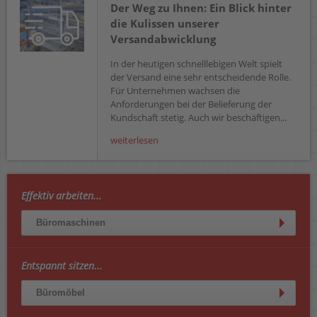
Der Weg zu Ihnen: Ein Blick hinter
die Kulissen unserer
Versandabwicklung
In der heutigen schnelllebigen Welt spielt
der Versand eine sehr entscheidende Rolle.
Für Unternehmen wachsen die
Anforderungen bei der Belieferung der
Kundschaft stetig. Auch wir beschäftigen...
weiterlesen
Effektiv arbeiten...
Büromaschinen
Entspannt sitzen...
Büromöbel