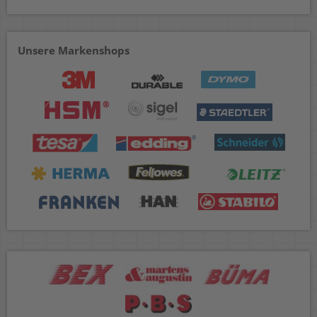
Unsere Markenshops