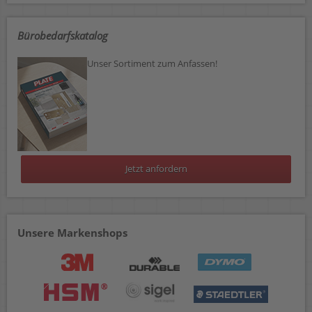
Bürobedarfskatalog
Unser Sortiment zum Anfassen!
Jetzt anfordern
Unsere Markenshops