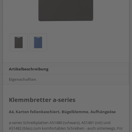
Artikelbeschreibung
Eigenschaften
Klemmbretter a-series
A4, Karton folienkaschiert, Bügelklemme, Aufhängeöse
a-series Schreibplatten AS1480 (schwarz), AS1481 (rot) und
AS1482 (blau) zum komfortablen Schreiben - auch unterwegs. Für