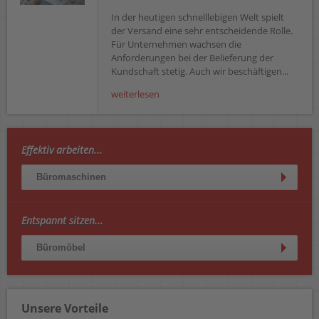
In der heutigen schnelllebigen Welt spielt
der Versand eine sehr entscheidende Rolle.
Für Unternehmen wachsen die
Anforderungen bei der Belieferung der
Kundschaft stetig. Auch wir beschäftigen...
weiterlesen
Effektiv arbeiten...
Büromaschinen
Entspannt sitzen...
Büromöbel
Unsere Vorteile