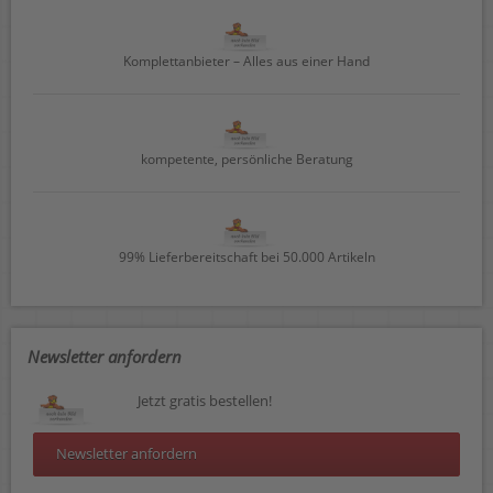
Komplettanbieter – Alles aus einer Hand
kompetente, persönliche Beratung
99% Lieferbereitschaft bei 50.000 Artikeln
Newsletter anfordern
Jetzt gratis bestellen!
Newsletter anfordern