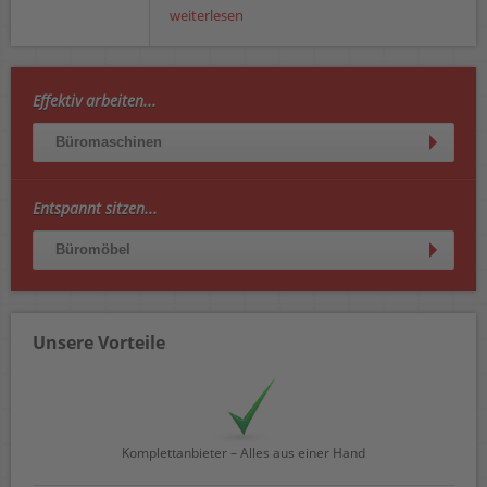
weiterlesen
Effektiv arbeiten...
Büromaschinen
Entspannt sitzen...
Büromöbel
Unsere Vorteile
Komplettanbieter – Alles aus einer Hand