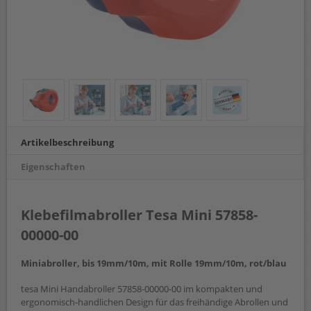
Artikelbeschreibung
Eigenschaften
Klebefilmabroller Tesa Mini 57858-
00000-00
Miniabroller, bis 19mm/10m, mit Rolle 19mm/10m, rot/blau
tesa Mini Handabroller 57858-00000-00 im kompakten und
ergonomisch-handlichen Design für das freihändige Abrollen und