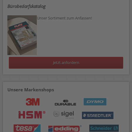
Bürobedarfskatalog
Unser Sortiment zum Anfassen!
Jetzt anfordern
Unsere Markenshops