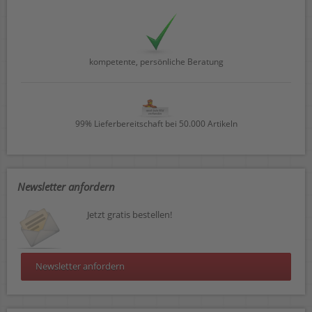
kompetente, persönliche Beratung
99% Lieferbereitschaft bei 50.000 Artikeln
Newsletter anfordern
Jetzt gratis bestellen!
Newsletter anfordern