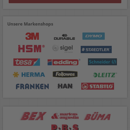
Unsere Markenshops