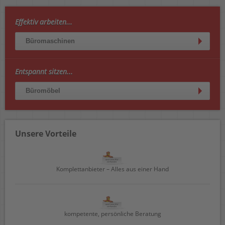
Effektiv arbeiten...
Büromaschinen
Entspannt sitzen...
Büromöbel
Unsere Vorteile
Komplettanbieter – Alles aus einer Hand
kompetente, persönliche Beratung