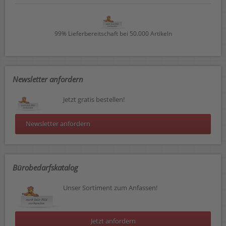
99% Lieferbereitschaft bei 50.000 Artikeln
Newsletter anfordern
Jetzt gratis bestellen!
Newsletter anfordern
Bürobedarfskatalog
Unser Sortiment zum Anfassen!
Jetzt anfordern