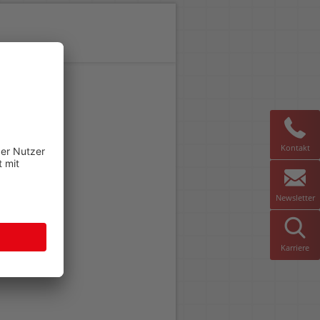
Kontakt
Newsletter
Karriere