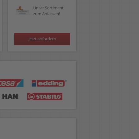
Unser Sortiment
zum Anfassen!
Jetzt anfordern