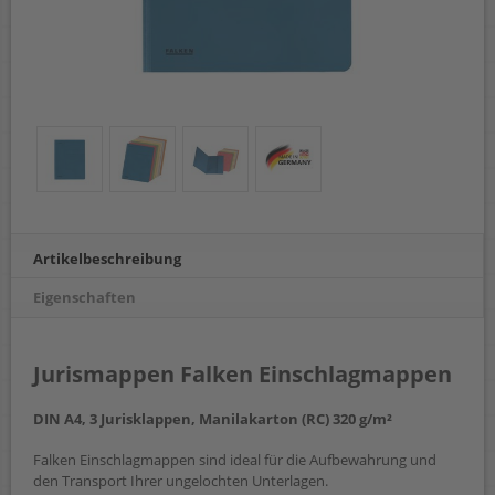
Artikelbeschreibung
Eigenschaften
Jurismappen Falken Einschlagmappen
DIN A4, 3 Jurisklappen, Manilakarton (RC) 320 g/m²
Falken Einschlagmappen sind ideal für die Aufbewahrung und
den Transport Ihrer ungelochten Unterlagen.