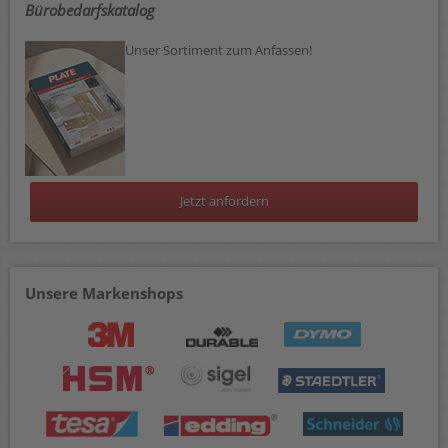
Bürobedarfskatalog
Unser Sortiment zum Anfassen!
Jetzt anfordern
Unsere Markenshops