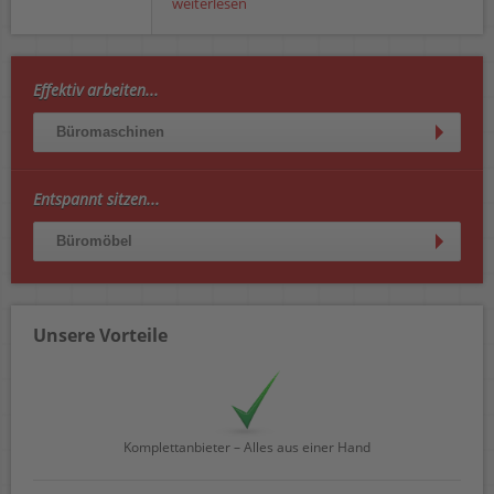
weiterlesen
Effektiv arbeiten...
Büromaschinen
Entspannt sitzen...
Büromöbel
Unsere Vorteile
Komplettanbieter – Alles aus einer Hand