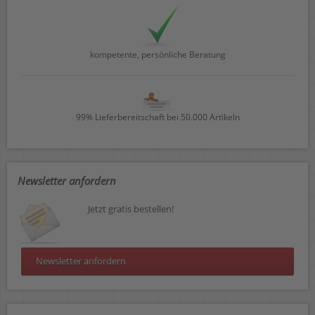
kompetente, persönliche Beratung
99% Lieferbereitschaft bei 50.000 Artikeln
Newsletter anfordern
Jetzt gratis bestellen!
Newsletter anfordern